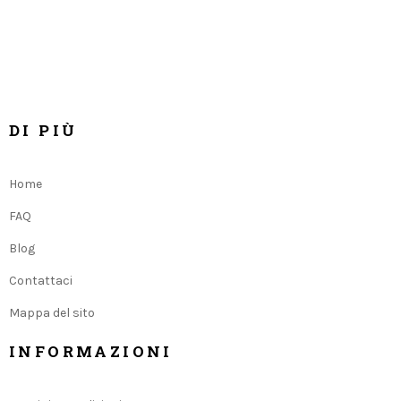
DI PIÙ
Home
FAQ
Blog
Contattaci
Mappa del sito
INFORMAZIONI