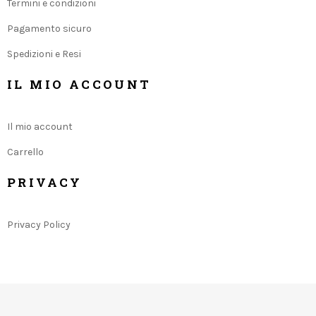
Termini e condizioni
Pagamento sicuro
Spedizioni e Resi
IL MIO ACCOUNT
Il mio account
Carrello
PRIVACY
Privacy Policy