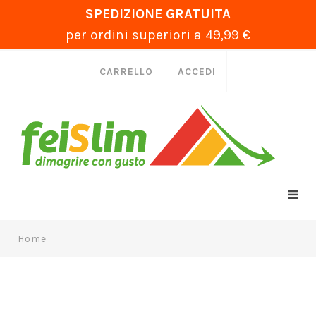
SPEDIZIONE GRATUITA
per ordini superiori a 49,99 €
CARRELLO
ACCEDI
Home